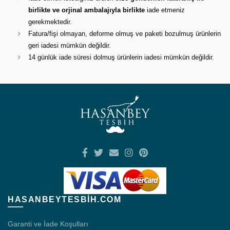
birlikte ve orjinal ambalajıyla birlikte
iade etmeniz
gerekmektedir.
Fatura/fişi olmayan, deforme olmuş ve paketi bozulmuş ürünlerin
geri iadesi mümkün değildir.
14 günlük iade süresi dolmuş ürünlerin iadesi mümkün değildir.
HASANBEYTESBIH.COM
Garanti ve İade Koşulları