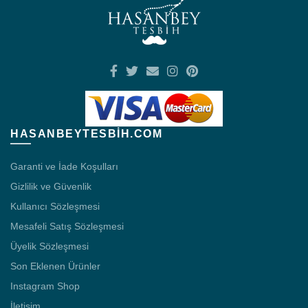
HASANBEYTESBIH.COM
Garanti ve İade Koşulları
Gizlilik ve Güvenlik
Kullanıcı Sözleşmesi
Mesafeli Satış Sözleşmesi
Üyelik Sözleşmesi
Son Eklenen Ürünler
Instagram Shop
İletişim