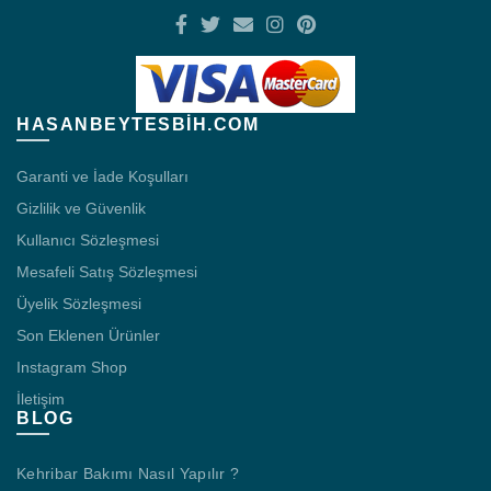
HASANBEYTESBIH.COM
Garanti ve İade Koşulları
Gizlilik ve Güvenlik
Kullanıcı Sözleşmesi
Mesafeli Satış Sözleşmesi
Üyelik Sözleşmesi
Son Eklenen Ürünler
Instagram Shop
İletişim
BLOG
Kehribar Bakımı Nasıl Yapılır ?