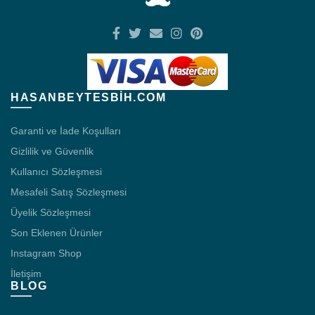
HASANBEYTESBIH.COM
Garanti ve İade Koşulları
Gizlilik ve Güvenlik
Kullanıcı Sözleşmesi
Mesafeli Satış Sözleşmesi
Üyelik Sözleşmesi
Son Eklenen Ürünler
Instagram Shop
İletişim
BLOG