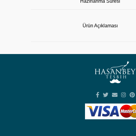
Hazırlanma Süresi
Ürün Açıklaması