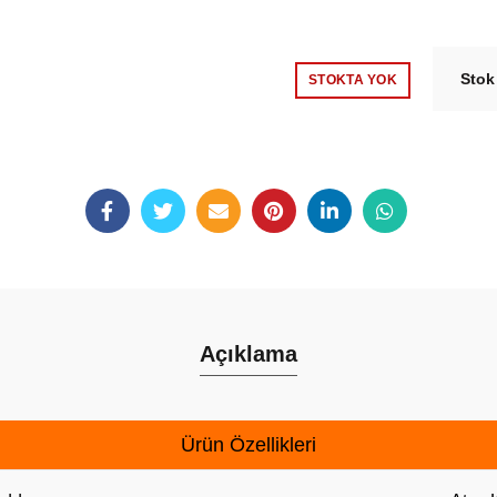
Stok
STOKTA YOK
Açıklama
Ürün Özellikleri